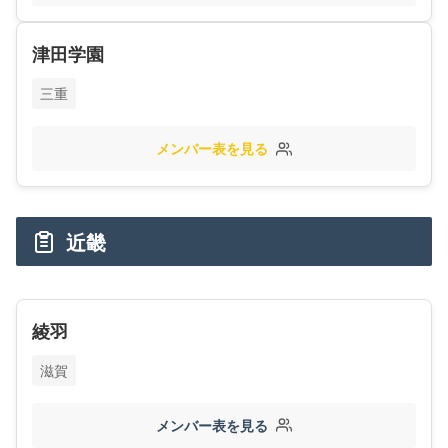
津田学園
三重
メンバー表を見る
近畿
綾羽
滋賀
メンバー表を見る