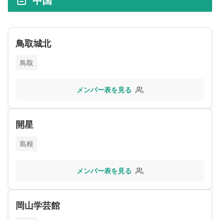
鳥取城北
鳥取
メンバー表を見る
開星
島根
メンバー表を見る
岡山学芸館