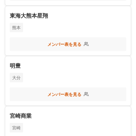
東海大熊本星翔
熊本
メンバー表を見る
明豊
大分
メンバー表を見る
宮崎商業
宮崎