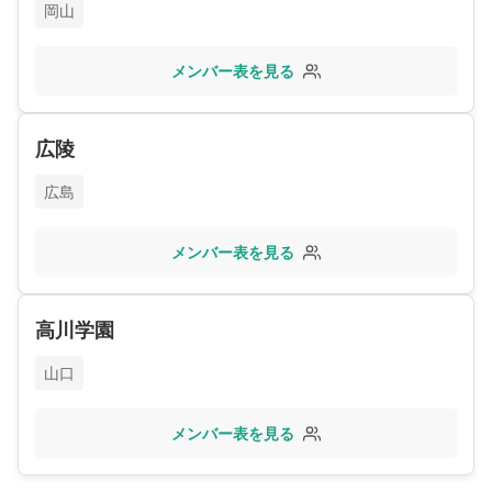
岡山
メンバー表を見る
広陵
広島
メンバー表を見る
高川学園
山口
メンバー表を見る