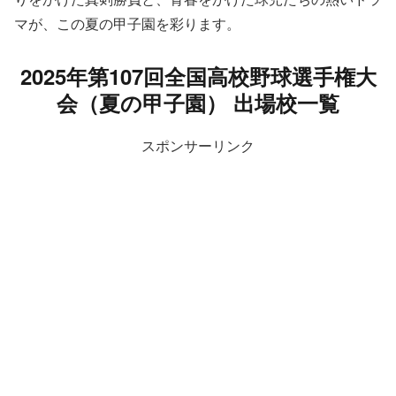
マが、この夏の甲子園を彩ります。
2025年第107回全国高校野球選手権大
会（夏の甲子園） 出場校一覧
スポンサーリンク