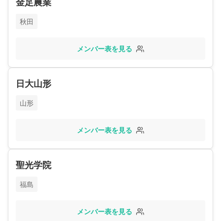
金足農業
秋田
メンバー表を見る
日大山形
山形
メンバー表を見る
聖光学院
福島
メンバー表を見る