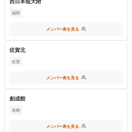
西日本短大附
福岡
メンバー表を見る
佐賀北
佐賀
メンバー表を見る
創成館
長崎
メンバー表を見る