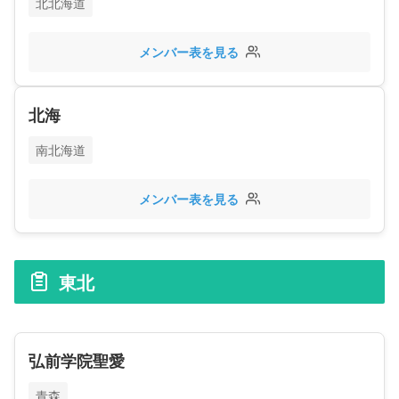
北北海道
メンバー表を見る
北海
南北海道
メンバー表を見る
東北
弘前学院聖愛
青森