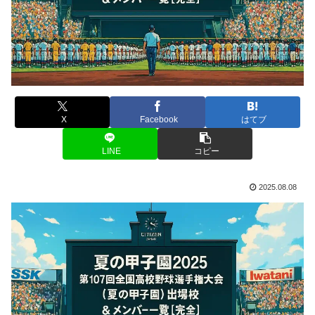
X
Facebook
はてブ
LINE
コピー
2025.08.08