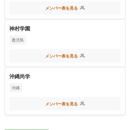
メンバー表を見る
神村学園
鹿児島
メンバー表を見る
沖縄尚学
沖縄
メンバー表を見る