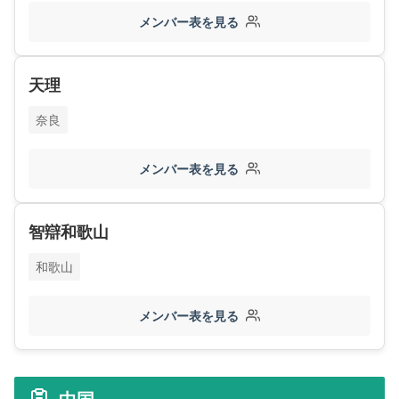
メンバー表を見る
天理
奈良
メンバー表を見る
智辯和歌山
和歌山
メンバー表を見る
中国