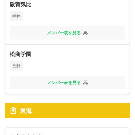
敦賀気比
福井
メンバー表を見る
松商学園
長野
メンバー表を見る
東海