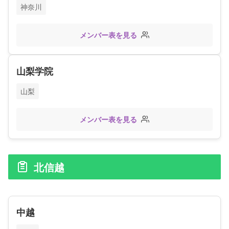
神奈川
メンバー表を見る
山梨学院
山梨
メンバー表を見る
北信越
中越