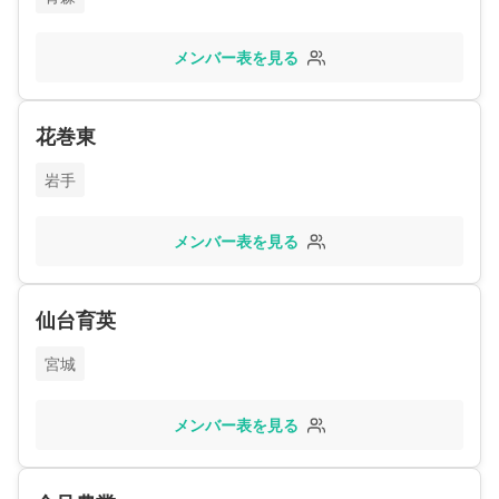
メンバー表を見る
花巻東
岩手
メンバー表を見る
仙台育英
宮城
メンバー表を見る