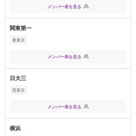
メンバー表を見る
関東第一
東東京
メンバー表を見る
日大三
西東京
メンバー表を見る
横浜