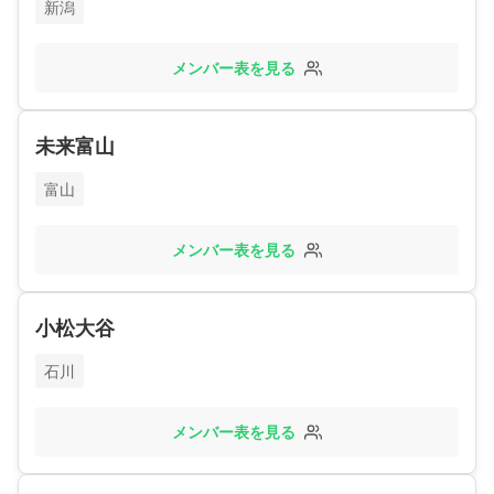
新潟
メンバー表を見る
未来富山
富山
メンバー表を見る
小松大谷
石川
メンバー表を見る