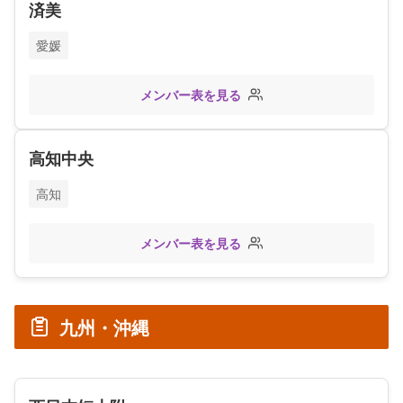
済美
愛媛
メンバー表を見る
高知中央
高知
メンバー表を見る
九州・沖縄