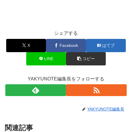
シェアする
X
Facebook
はてブ
LINE
コピー
YAKYUNOTE編集長をフォローする
YAKYUNOTE編集長
関連記事