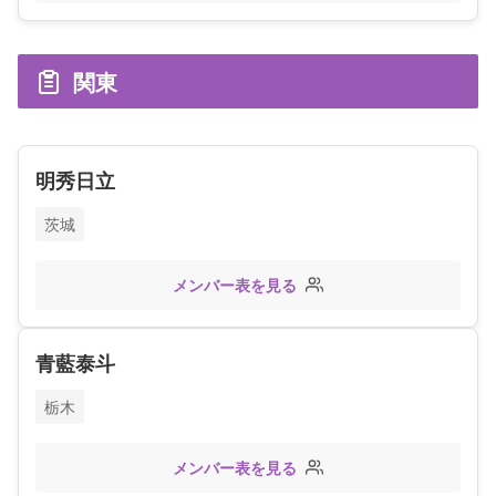
関東
明秀日立
茨城
メンバー表を見る
青藍泰斗
栃木
メンバー表を見る