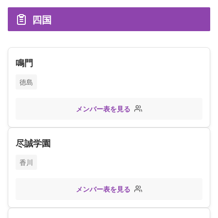
四国
鳴門
徳島
メンバー表を見る
尽誠学園
香川
メンバー表を見る