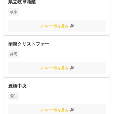
県立岐阜商業
岐阜
メンバー表を見る
聖隷クリストファー
静岡
メンバー表を見る
豊橋中央
愛知
メンバー表を見る