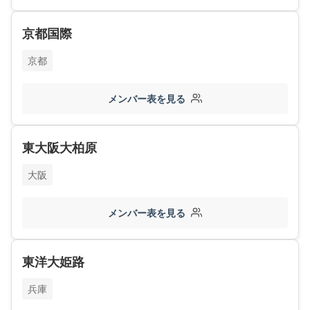
京都国際
京都
メンバー表を見る
東大阪大柏原
大阪
メンバー表を見る
東洋大姫路
兵庫