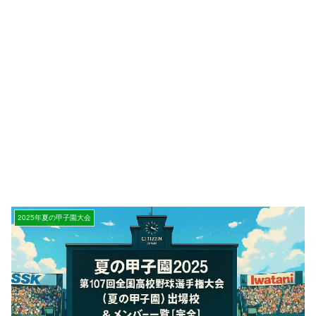
2025年夏の甲子園大会