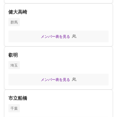
健大高崎
群馬
メンバー表を見る
叡明
埼玉
メンバー表を見る
市立船橋
千葉