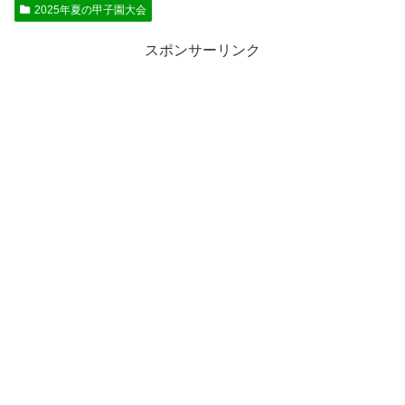
2025年夏の甲子園大会
スポンサーリンク