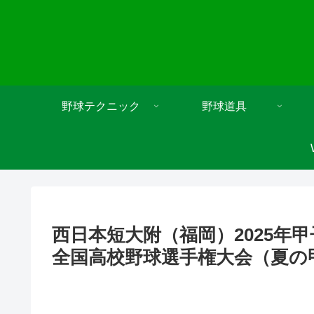
野球テクニック
野球道具
西日本短大附（福岡）2025年
全国高校野球選手権大会（夏の