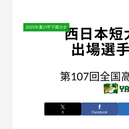
2025年夏の甲子園大会
X
Facebook