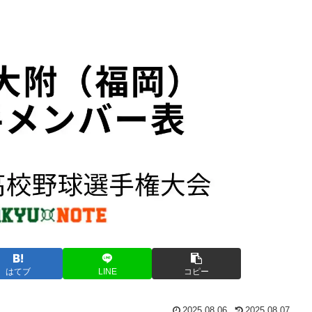
はてブ
LINE
コピー
2025.08.06
2025.08.07