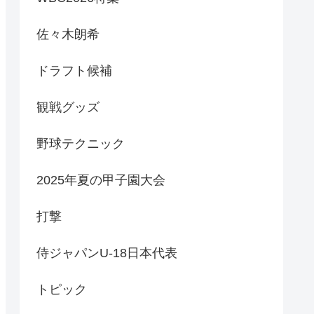
佐々木朗希
ドラフト候補
観戦グッズ
野球テクニック
2025年夏の甲子園大会
打撃
侍ジャパンU-18日本代表
トピック