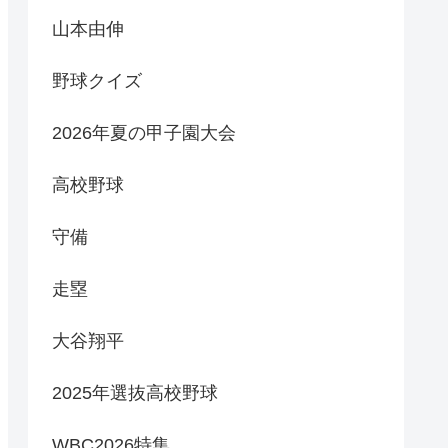
山本由伸
野球クイズ
2026年夏の甲子園大会
高校野球
守備
走塁
大谷翔平
2025年選抜高校野球
WBC2026特集