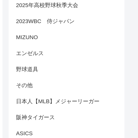
2025年高校野球秋季大会
2023WBC 侍ジャパン
MIZUNO
エンゼルス
野球道具
その他
日本人【MLB】メジャーリーガー
阪神タイガース
ASICS