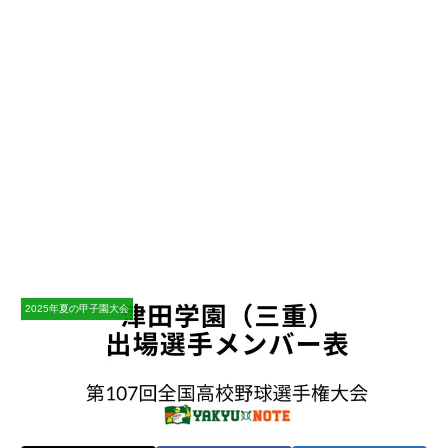
2025年夏の甲子園大会