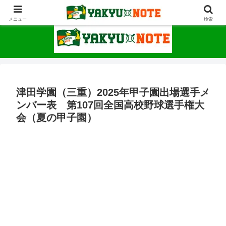
野球が上手くなるための情報サイト
メニュー
検索
津田学園（三重）2025年甲子園出場選手メ
ンバー表 第107回全国高校野球選手権大
会（夏の甲子園）