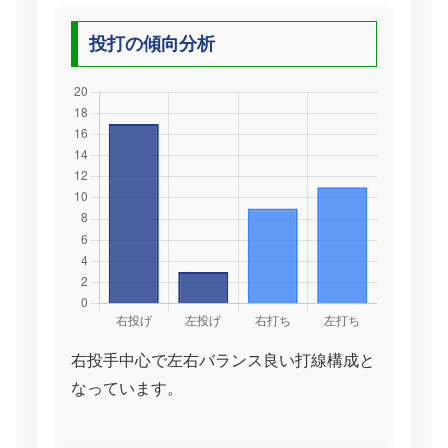
投打の傾向分析
右投手中心で左右バランス良い打線構成と
なっています。