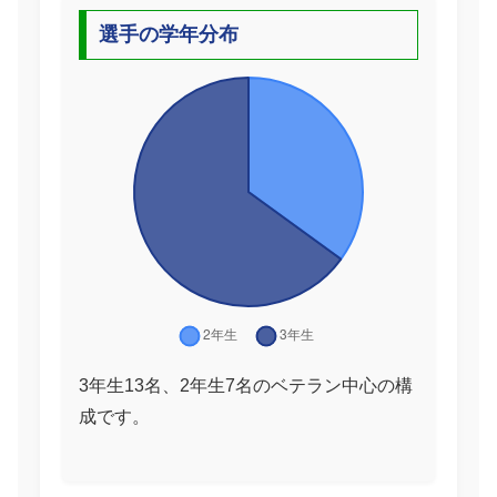
選手の学年分布
3年生13名、2年生7名のベテラン中心の構
成です。