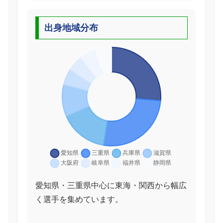
出身地域分布
愛知県・三重県中心に東海・関西から幅広
く選手を集めています。