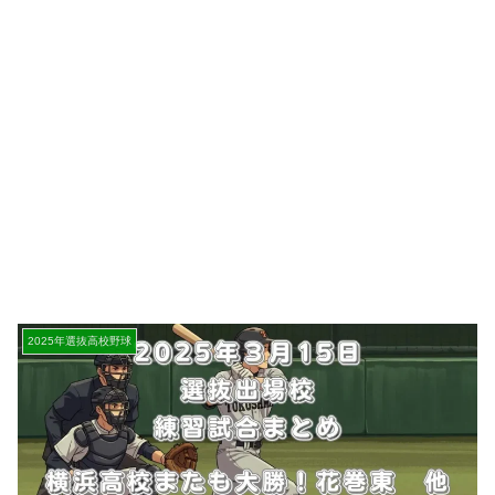
2025年選抜高校野球