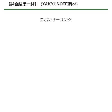
【試合結果一覧】（YAKYUNOTE調べ）
スポンサーリンク