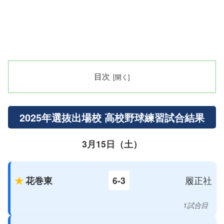
目次
2025年選抜出場校 高校野球練習試合結果
3月15日（土）
花巻東
6-3
履正社
1試合目