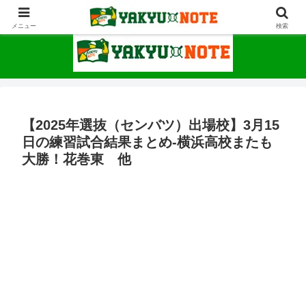
野球が上手くなるための情報サイト
メニュー
検索
【2025年選抜（センバツ）出場校】3月15
日の練習試合結果まとめ-横浜高校またも
大勝！花巻東 他