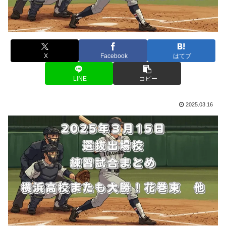
X
Facebook
はてブ
LINE
コピー
2025.03.16