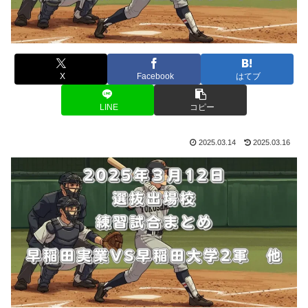
X
Facebook
はてブ
LINE
コピー
2025.03.14
2025.03.16