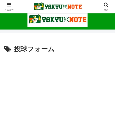
野球が上手くなるための情報サイト
メニュー
検索
投球フォーム