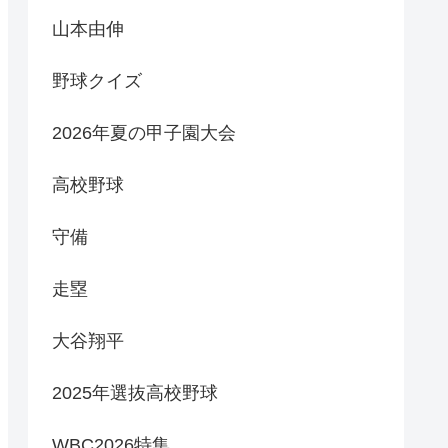
山本由伸
野球クイズ
2026年夏の甲子園大会
高校野球
守備
走塁
大谷翔平
2025年選抜高校野球
WBC2026特集