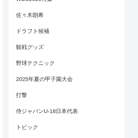
佐々木朗希
ドラフト候補
観戦グッズ
野球テクニック
2025年夏の甲子園大会
打撃
侍ジャパンU-18日本代表
トピック