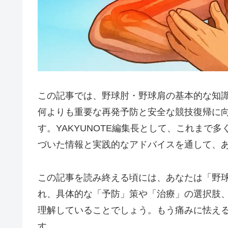
この記事では、野球肘・野球肩の基本的な知
何よりも重要な再発予防と安全な競技復帰に
す。YAKYUNOTE編集長として、これまで
づいた情報と実践的なアドバイスを通して、
この記事を読み終える頃には、あなたは「野
れ、具体的な「予防」策や「治療」の選択肢
理解していることでしょう。もう痛みに怯え
す。