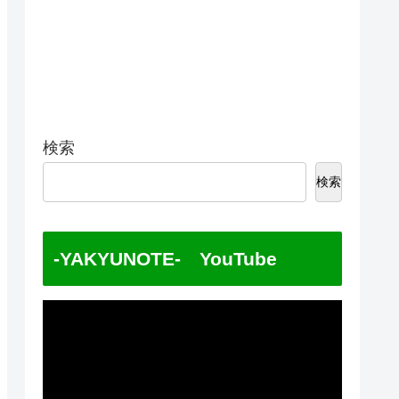
検索
検索
-YAKYUNOTE- YouTube