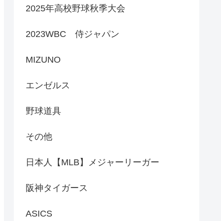
2025年高校野球秋季大会
2023WBC 侍ジャパン
MIZUNO
エンゼルス
野球道具
その他
日本人【MLB】メジャーリーガー
阪神タイガース
ASICS