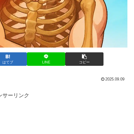
はてブ
LINE
コピー
2025.09.09
ンサーリンク