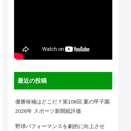
最近の投稿
優勝候補はどこだ？第108回 夏の甲子園
2026年 スポーツ新聞紙評価
野球パフォーマンスを劇的に向上させ