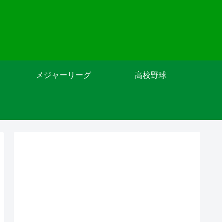
メジャーリーグ
高校野球