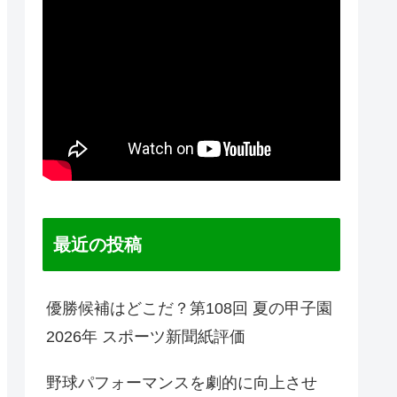
最近の投稿
優勝候補はどこだ？第108回 夏の甲子園
2026年 スポーツ新聞紙評価
野球パフォーマンスを劇的に向上させ