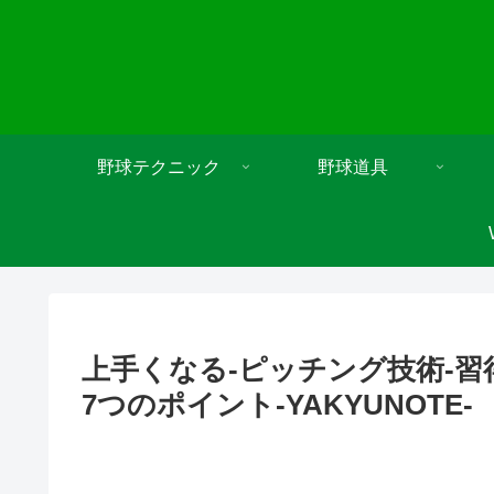
野球テクニック
野球道具
上手くなる-ピッチング技術-
7つのポイント-YAKYUNOTE-