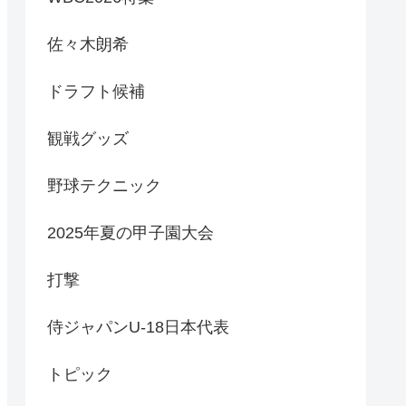
佐々木朗希
ドラフト候補
観戦グッズ
野球テクニック
2025年夏の甲子園大会
打撃
侍ジャパンU-18日本代表
トピック