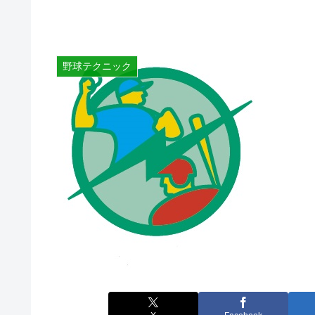
野球テクニック