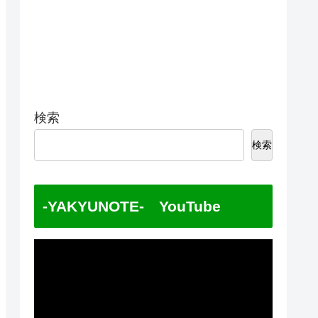
検索
検索
-YAKYUNOTE- YouTube