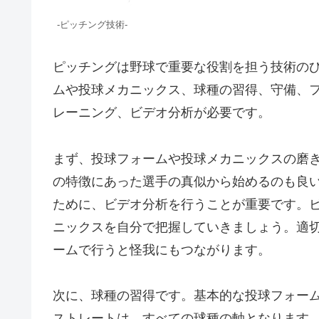
-ピッチング技術-
ピッチングは野球で重要な役割を担う技術の
ムや投球メカニックス、球種の習得、守備、
レーニング、ビデオ分析が必要です。
まず、投球フォームや投球メカニックスの磨き
の特徴にあった選手の真似から始めるのも良
ために、ビデオ分析を行うことが重要です。
ニックスを自分で把握していきましょう。適
ームで行うと怪我にもつながります。
次に、球種の習得です。基本的な投球フォー
ストレートは、すべての球種の軸となります