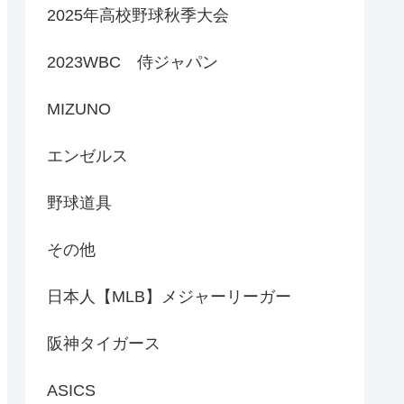
2025年高校野球秋季大会
2023WBC 侍ジャパン
MIZUNO
エンゼルス
野球道具
その他
日本人【MLB】メジャーリーガー
阪神タイガース
ASICS