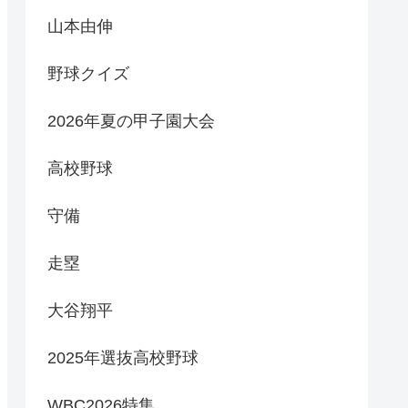
山本由伸
野球クイズ
2026年夏の甲子園大会
高校野球
守備
走塁
大谷翔平
2025年選抜高校野球
WBC2026特集