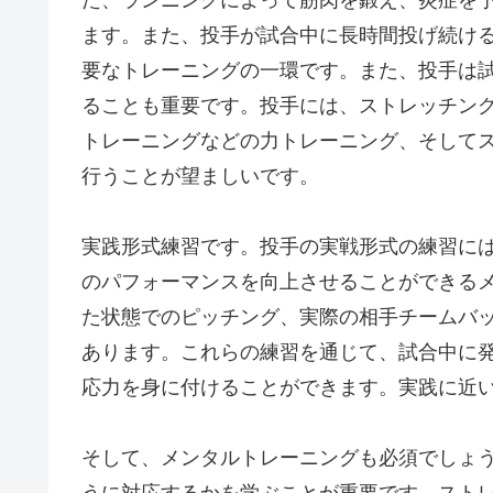
ます。また、投手が試合中に長時間投げ続け
要なトレーニングの一環です。また、投手は
ることも重要です。投手には、ストレッチン
トレーニングなどの力トレーニング、そして
行うことが望ましいです。
実践形式練習です。投手の実戦形式の練習に
のパフォーマンスを向上させることができる
た状態でのピッチング、実際の相手チームバ
あります。これらの練習を通じて、試合中に
応力を身に付けることができます。実践に近
そして、メンタルトレーニングも必須でしょ