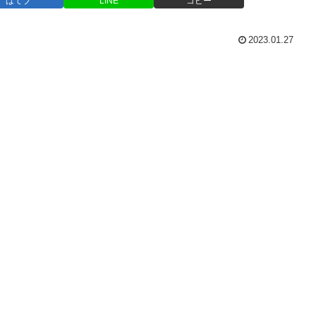
はてブ
LINE
コピー
2023.01.27