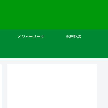
メジャーリーグ
高校野球