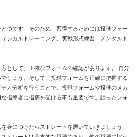
ひとつです。そのため、習得するためには投球フォー
フィジカルトレーニング、実戦形式練習、メンタルト
方として、正確なフォームの確認があります。 自分
いでしょう。そして、投球フォームを正確に把握する
ビデオ分析を行うことで、投球フォームや投球のメカ
切な指導者に指摘を受ける事も重要です。誤ったフォ
ムを身につけたらストレートを磨いていきましょう。
。ストレートは基本的な球種であり、他の球種に比べ