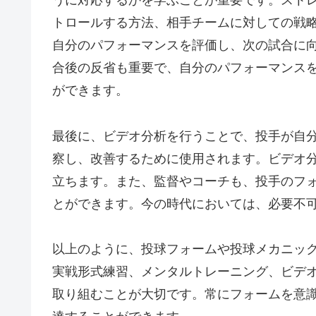
うに対応するかを学ぶことが重要です。スト
トロールする方法、相手チームに対しての戦
自分のパフォーマンスを評価し、次の試合に
合後の反省も重要で、自分のパフォーマンス
ができます。
最後に、ビデオ分析を行うことで、投手が自
察し、改善するために使用されます。ビデオ
立ちます。また、監督やコーチも、投手のフ
とができます。今の時代においては、必要不
以上のように、投球フォームや投球メカニッ
実戦形式練習、メンタルトレーニング、ビデ
取り組むことが大切です。常にフォームを意