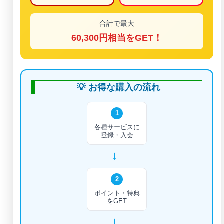
合計で最大
60,300円相当をGET！
💡 お得な購入の流れ
1
各種サービスに
登録・入会
→
2
ポイント・特典
をGET
→