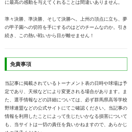
に最高の感動を与えてくれることは間違いありません。
準々決勝、準決勝、そして決勝へ。上州の頂点に立ち、夢
の甲子園への切符を手にするのはどのチームなのか。引き
続き、この熱い戦いから目が離せません！
免責事項
当記事に掲載されているトーナメント表の日時や球場は予
定であり、天候などにより変更される場合があります。ま
た、選手情報などの詳細については、必ず群馬県高等学校
野球連盟などの公式サイトにてご確認ください。当記事の
情報を利用したことによって生じたいかなる損害について
も、当サイトは一切の責任を負いかねますので、あらかじ