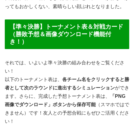
ってもおかしくない、素晴らしい顔ぶれとなりました。
【準々決勝】トーナメント表＆対戦カード
（勝敗予想＆画像ダウンロード機能付
き！）
それでは、いよいよ準々決勝の組み合わせをご覧くださ
い！
以下のトーナメント表は、
各チーム名をクリックすると勝
者として次のラウンドに進出するシミュレーション
ができ
ます。さらに、完成した予想トーナメント表は、
「PNG
画像でダウンロード」ボタンから保存可能
（スマホではで
きません）です！友人との予想合戦にもぜひご活用くださ
い！