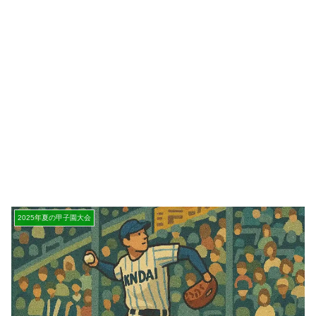
2025年夏の甲子園大会