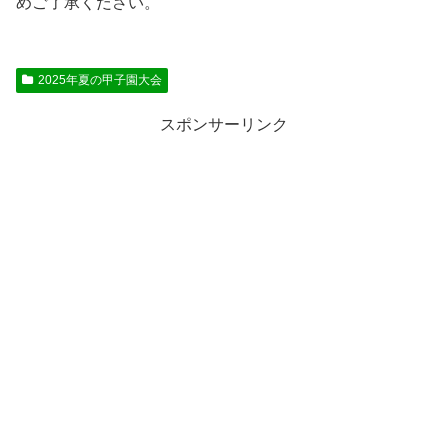
めご了承ください。
2025年夏の甲子園大会
スポンサーリンク