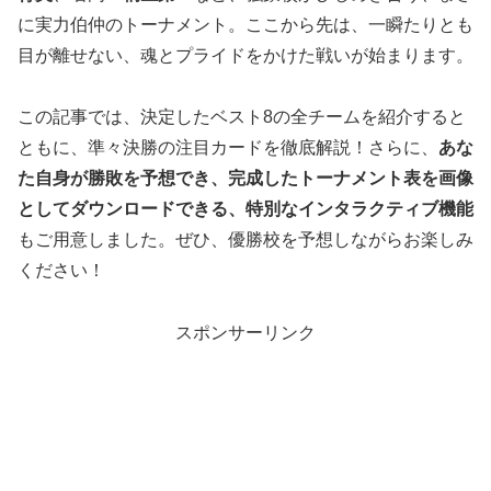
に実力伯仲のトーナメント。ここから先は、一瞬たりとも
目が離せない、魂とプライドをかけた戦いが始まります。
この記事では、決定したベスト8の全チームを紹介すると
ともに、準々決勝の注目カードを徹底解説！さらに、
あな
た自身が勝敗を予想でき、完成したトーナメント表を画像
としてダウンロードできる、特別なインタラクティブ機能
もご用意しました。ぜひ、優勝校を予想しながらお楽しみ
ください！
スポンサーリンク