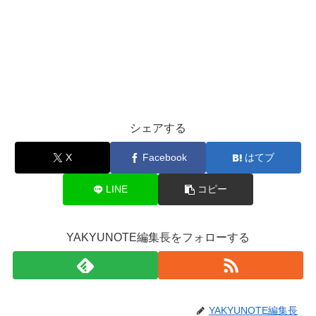
シェアする
X
Facebook
はてブ
LINE
コピー
YAKYUNOTE編集長をフォローする
YAKYUNOTE編集長