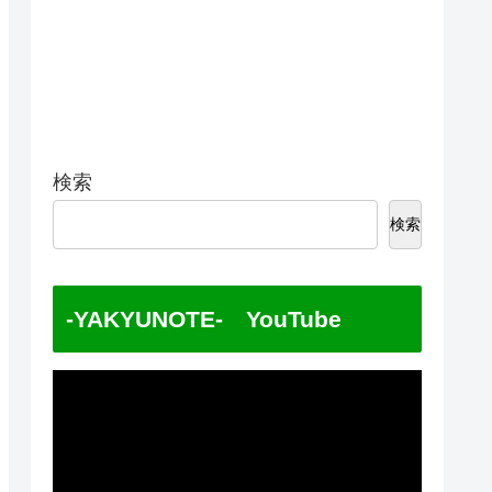
検索
検索
-YAKYUNOTE- YouTube