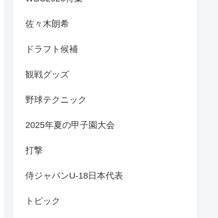
佐々木朗希
ドラフト候補
観戦グッズ
野球テクニック
2025年夏の甲子園大会
打撃
侍ジャパンU-18日本代表
トピック