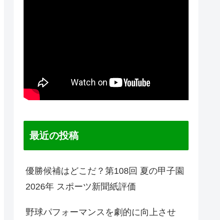
最近の投稿
優勝候補はどこだ？第108回 夏の甲子園
2026年 スポーツ新聞紙評価
野球パフォーマンスを劇的に向上させ