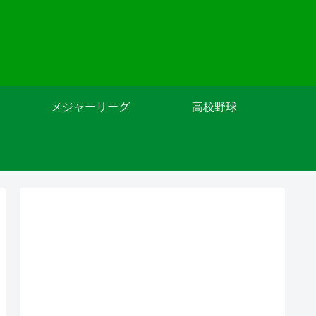
メジャーリーグ
高校野球