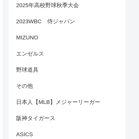
2025年高校野球秋季大会
2023WBC 侍ジャパン
MIZUNO
エンゼルス
野球道具
その他
日本人【MLB】メジャーリーガー
阪神タイガース
ASICS