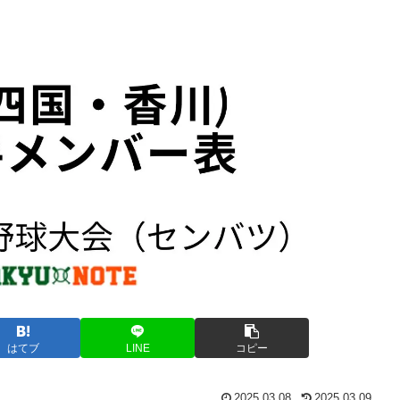
はてブ
LINE
コピー
2025.03.08
2025.03.09