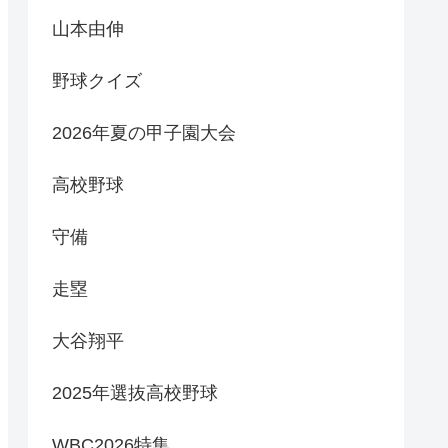
山本由伸
野球クイズ
2026年夏の甲子園大会
高校野球
守備
走塁
大谷翔平
2025年選抜高校野球
WBC2026特集