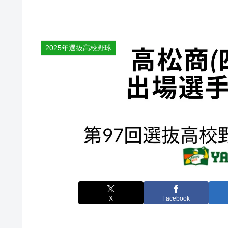
2025年選抜高校野球
X
Facebook