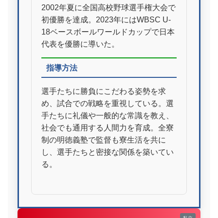
2002年夏に全国高校野球選手権大会で
初優勝を達成。2023年にはWBSC U-
18ベースボールワールドカップで日本
代表を優勝に導いた。
指導方法
選手たちに勝負にこだわる姿勢を求
め、試合での戦略を重視している。選
手たちに礼儀や一般的な常識を教え、
社会でも通用する人間力を育成。全寮
制の明徳義塾で監督も寮生活を共に
し、選手たちと密接な関係を築いてい
る。