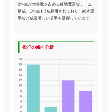
2年生が大多数を占める経験豊富なチーム
構成。1年生も3名起用されており、続木選
手など成長著しい若手も活躍しています。
投打の傾向分析