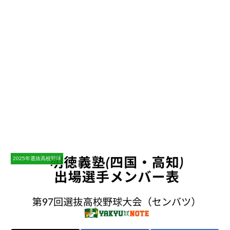
2025年選抜高校野球