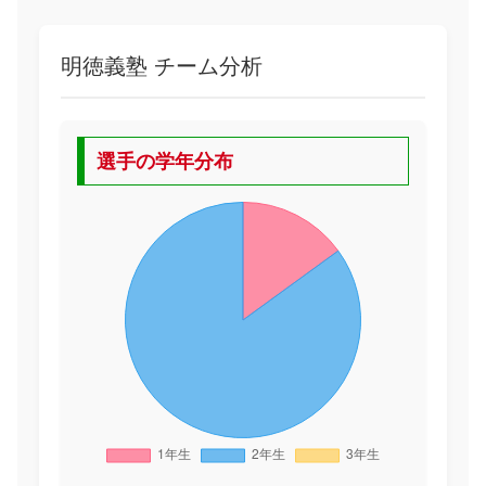
明徳義塾 チーム分析
選手の学年分布