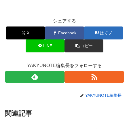
シェアする
X
Facebook
はてブ
LINE
コピー
YAKYUNOTE編集長をフォローする
YAKYUNOTE編集長
関連記事