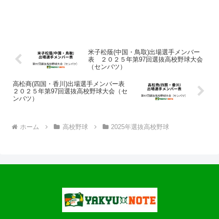
米子松蔭(中国・鳥取)出場選手メンバー
表 ２０２５年第97回選抜高校野球大会
（センバツ）
高松商(四国・香川)出場選手メンバー表
２０２５年第97回選抜高校野球大会（セ
ンバツ）
ホーム
高校野球
2025年選抜高校野球