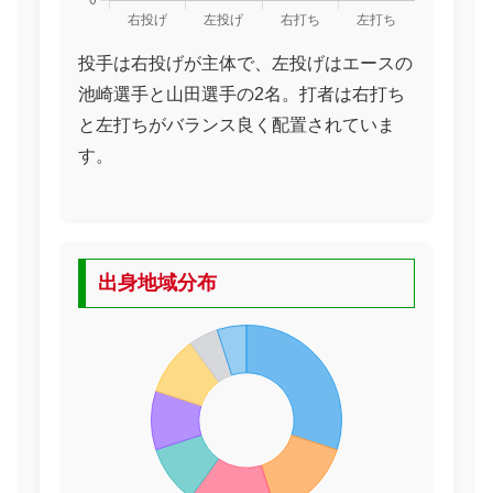
投手は右投げが主体で、左投げはエースの
池崎選手と山田選手の2名。打者は右打ち
と左打ちがバランス良く配置されていま
す。
出身地域分布