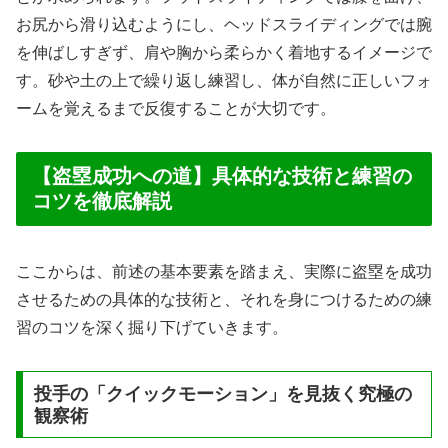
お尻から滑り込むようにし、ヘッドスライディングでは腕
を伸ばしすぎず、肩や胸から柔らかく着地するイメージで
す。砂や土の上で繰り返し練習し、体が自然に正しいフォ
ームを覚えるまで反復することが大切です。
【盗塁成功への道】具体的な技術と練習の
コツを徹底解説
ここからは、前述の基本要素を踏まえ、実際に盗塁を成功
させるための具体的な技術と、それを身につけるための練
習のコツを深く掘り下げていきます。
投手の「クイックモーション」を見抜く究極の
観察術