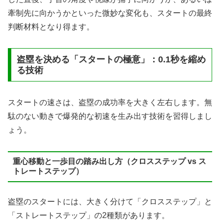
牽制先に向かうかといった微妙な変化も、スタートの最終
判断材料となり得ます。
盗塁を決める「スタートの極意」：0.1秒を縮め
る技術
スタートの速さは、盗塁の成功率を大きく左右します。無
駄のない動きで爆発的な初速を生み出す技術を習得しまし
ょう。
重心移動と一歩目の踏み出し方（クロスステップ vs ス
トレートステップ）
盗塁のスタートには、大きく分けて「クロスステップ」と
「ストレートステップ」の2種類があります。