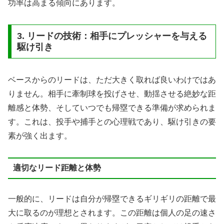
功率は高まる傾向にあります。
3. リードの技術：相手にプレッシャーを与える
駆け引き
ベースからのリードは、ただ大きく取れば良いわけではあ
りません。相手に牽制球を投げさせ、動揺させる絶妙な距
離感と体勢、そしていつでも帰塁できる準備が求められま
す。これは、投手や捕手との心理戦であり、駆け引きの要
素が強く出ます。
適切なリード距離と体勢
一般的に、リードは自分が帰塁できるギリギリの距離で最
大に取るのが理想とされます。この距離は個人の足の速さ