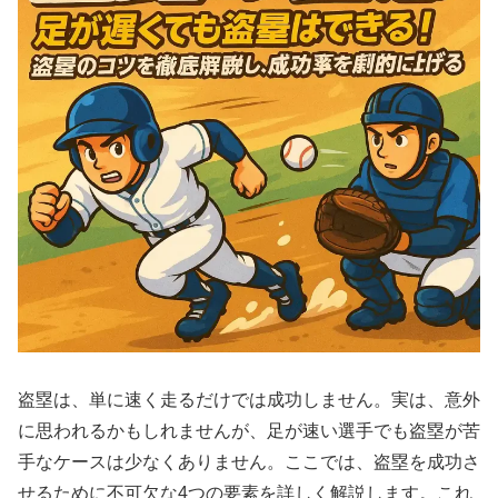
盗塁は、単に速く走るだけでは成功しません。実は、意外
に思われるかもしれませんが、足が速い選手でも盗塁が苦
手なケースは少なくありません。ここでは、盗塁を成功さ
せるために不可欠な4つの要素を詳しく解説します。これ