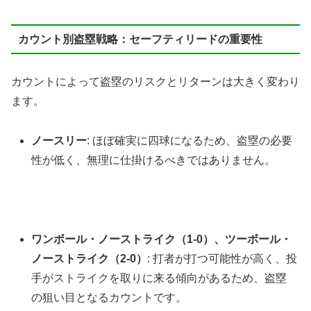
カウント別盗塁戦略：セーフティリードの重要性
カウントによって盗塁のリスクとリターンは大きく変わり
ます。
ノースリー
: ほぼ確実に四球になるため、盗塁の必要
性が低く、無理に仕掛けるべきではありません。
ワンボール・ノーストライク（1-0）、ツーボール・
ノーストライク（2-0）
: 打者が打つ可能性が高く、投
手がストライクを取りに来る傾向があるため、盗塁
の狙い目となるカウントです。