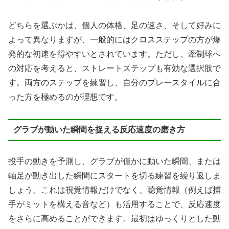
どちらを選ぶかは、個人の体格、足の速さ、そして好みに
よって異なりますが、一般的にはクロスステップの方が爆
発的な初速を得やすいとされています。ただし、牽制球へ
の対応を考えると、ストレートステップも有効な選択肢で
す。両方のステップを練習し、自分のプレースタイルに合
った方を極めるのが理想です。
グラブが動いた瞬間を捉える反応速度の磨き方
投手の動きを予測し、グラブが僅かに動いた瞬間、または
軸足が動き出した瞬間にスタートを切る練習を繰り返しま
しょう。これは視覚情報だけでなく、聴覚情報（例えば捕
手がミットを構える音など）も活用することで、反応速度
をさらに高めることができます。最初はゆっくりとした動