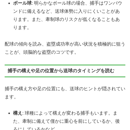
ボール球
: 明らかなボール球の場合、捕手はワンバウ
ンドに備えるなど、送球体勢に入りにくいことがあ
ります。また、牽制球のリスクが低くなることもあ
ります。
配球の傾向を読み、盗塁成功率が高い状況を積極的に狙う
ことが、頭脳的な盗塁のコツです。
捕手の構えや足の位置から送球のタイミングを読む
捕手の構え方や足の位置にも、送球のヒントが隠されてい
ます。
構え
: 球種によって構えが変わる捕手もいます。ま
た、牽制に備えて僅かに重心を前にしているか、後
ろにしているかなど。