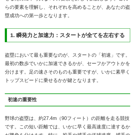
らの要素を理解し、それぞれを高めることが、あなたの盗
塁成功への第一歩となります。
1. 瞬発力と加速力：スタートが全てを左右する
盗塁において最も重要なのが、スタートの「初速」です。
最初の数歩でいかに加速できるかが、セーフかアウトかを
分けます。足の速さそのものも重要ですが、いかに素早く
トップスピードに乗せるかが鍵となります。
初速の重要性
野球の盗塁は、約27.4m（90フィート）の距離を走る競技
です。この短い距離では、いかに早く最高速度に達するか