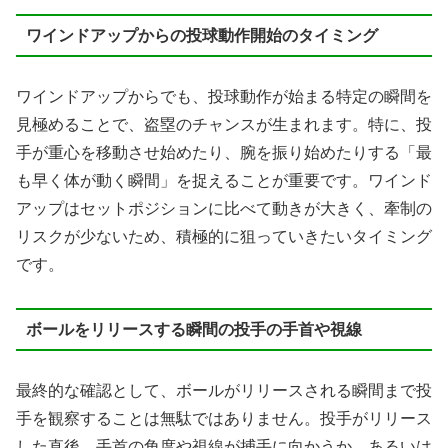
ワインドアップからの投球動作開始のタイミング
ワインドアップからでも、投球動作が始まる特定の瞬間を
見極めることで、盗塁のチャンスが生まれます。特に、投
手が重心を移動させ始めたり、腕を振り始めたりする「最
も早く体が動く瞬間」を捉えることが重要です。ワインド
アップはセットポジションに比べて動きが大きく、牽制の
リスクが少ないため、積極的に狙っていきたいタイミング
です。
ボールをリリースする瞬間の投手の手首や視線
最終的な確認として、ボールがリリースされる瞬間まで投
手を観察することは無駄ではありません。投手がリリース
した直後、手首の角度や視線が捕手に向かうか、あるいは