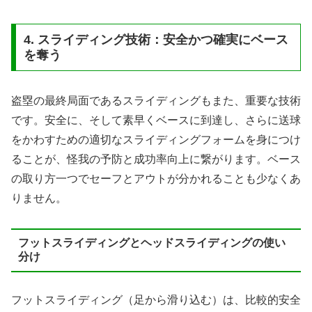
4. スライディング技術：安全かつ確実にベース
を奪う
盗塁の最終局面であるスライディングもまた、重要な技術
です。安全に、そして素早くベースに到達し、さらに送球
をかわすための適切なスライディングフォームを身につけ
ることが、怪我の予防と成功率向上に繋がります。ベース
の取り方一つでセーフとアウトが分かれることも少なくあ
りません。
フットスライディングとヘッドスライディングの使い
分け
フットスライディング（足から滑り込む）は、比較的安全