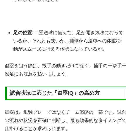
足の位置
: 二塁送球に備えて、足が開き気味になって
いるか、それとも狭いか。捕球から送球への体重移
動がスムーズに行える体勢になっているか。
盗塁を狙う際は、投手の動きだけでなく、捕手の一挙手一
投足にも注意を払いましょう。
試合状況に応じた「盗塁IQ」の高め方
盗塁は、単独プレーではなくチーム戦略の一部です。試合
の流れや状況を正確に判断し、最も効果的なタイミングで
仕掛けることが求められます。