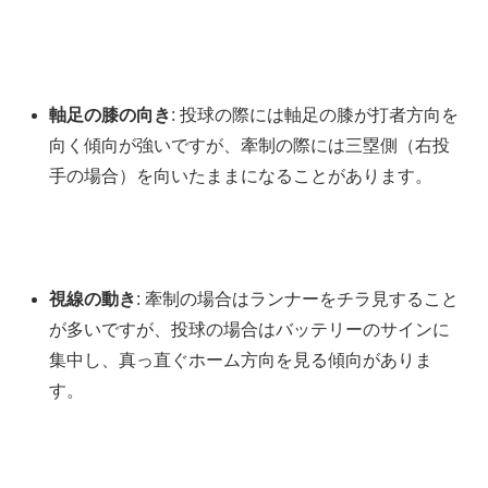
軸足の膝の向き
: 投球の際には軸足の膝が打者方向を
向く傾向が強いですが、牽制の際には三塁側（右投
手の場合）を向いたままになることがあります。
視線の動き
: 牽制の場合はランナーをチラ見すること
が多いですが、投球の場合はバッテリーのサインに
集中し、真っ直ぐホーム方向を見る傾向がありま
す。