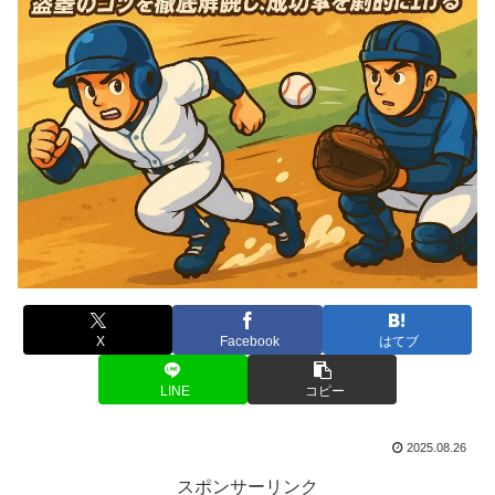
X
Facebook
はてブ
LINE
コピー
2025.08.26
スポンサーリンク