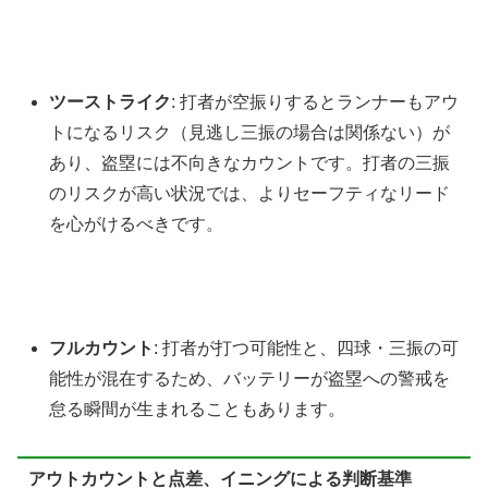
ツーストライク
: 打者が空振りするとランナーもアウ
トになるリスク（見逃し三振の場合は関係ない）が
あり、盗塁には不向きなカウントです。打者の三振
のリスクが高い状況では、よりセーフティなリード
を心がけるべきです。
フルカウント
: 打者が打つ可能性と、四球・三振の可
能性が混在するため、バッテリーが盗塁への警戒を
怠る瞬間が生まれることもあります。
アウトカウントと点差、イニングによる判断基準