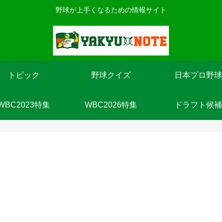
野球が上手くなるための情報サイト
トピック
野球クイズ
日本プロ野球
WBC2023特集
WBC2026特集
ドラフト候補