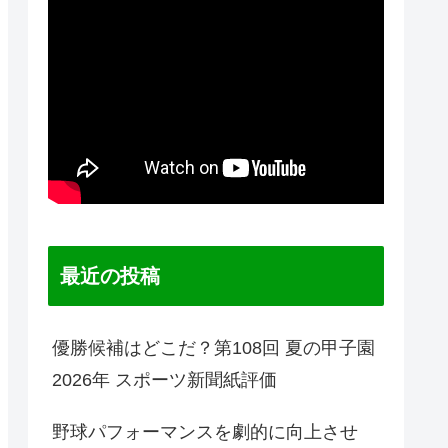
最近の投稿
優勝候補はどこだ？第108回 夏の甲子園
2026年 スポーツ新聞紙評価
野球パフォーマンスを劇的に向上させ