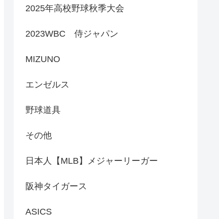
2025年高校野球秋季大会
2023WBC 侍ジャパン
MIZUNO
エンゼルス
野球道具
その他
日本人【MLB】メジャーリーガー
阪神タイガース
ASICS