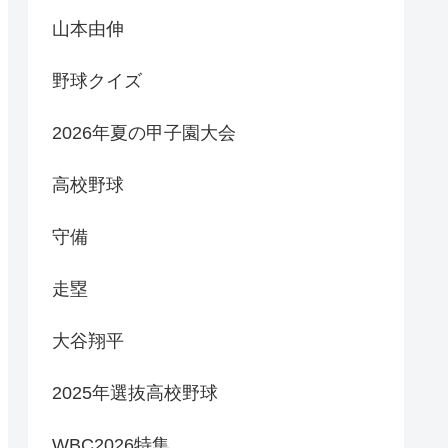
山本由伸
野球クイズ
2026年夏の甲子園大会
高校野球
守備
走塁
大谷翔平
2025年選抜高校野球
WBC2026特集