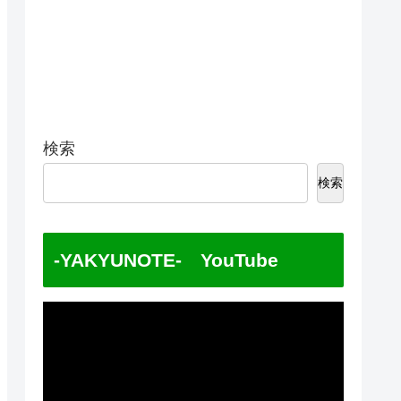
検索
検索
-YAKYUNOTE- YouTube