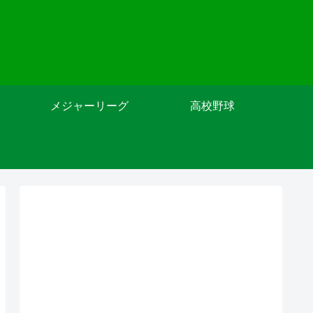
メジャーリーグ
高校野球