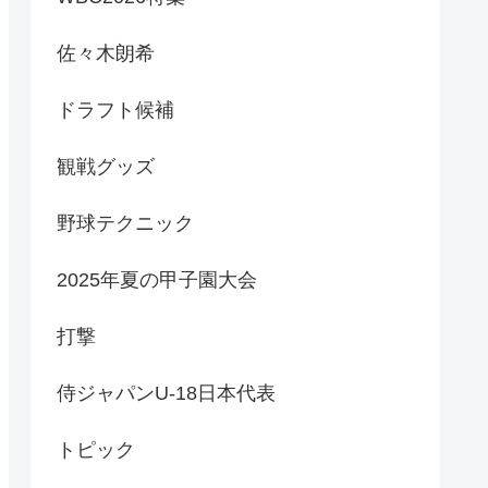
佐々木朗希
ドラフト候補
観戦グッズ
野球テクニック
2025年夏の甲子園大会
打撃
侍ジャパンU-18日本代表
トピック