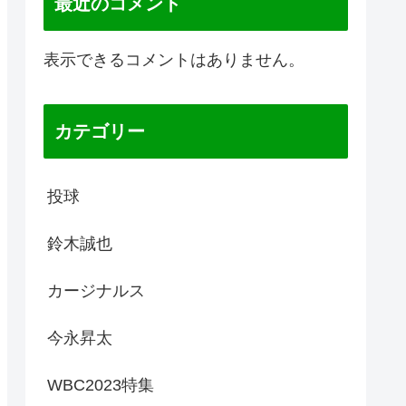
最近のコメント
表示できるコメントはありません。
カテゴリー
投球
鈴木誠也
カージナルス
今永昇太
WBC2023特集