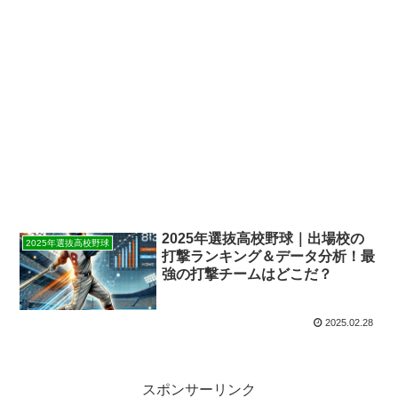
2025年選抜高校野球｜出場校の
2025年選抜高校野球
打撃ランキング＆データ分析！最
強の打撃チームはどこだ？
2025.02.28
スポンサーリンク