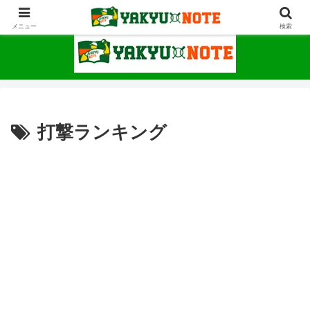
野球が上手くなるための情報サイト
メニュー
検索
打撃ランキング