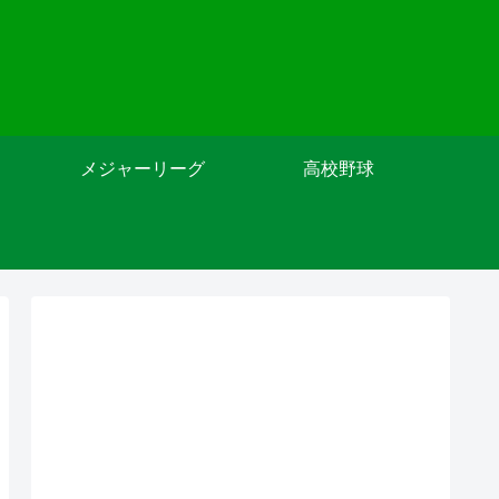
メジャーリーグ
高校野球