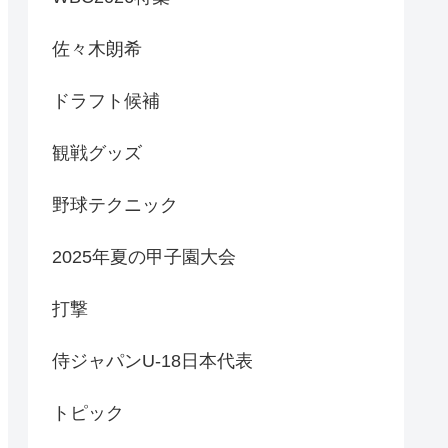
佐々木朗希
ドラフト候補
観戦グッズ
野球テクニック
2025年夏の甲子園大会
打撃
侍ジャパンU-18日本代表
トピック