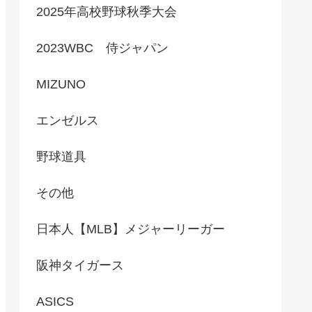
2025年高校野球秋季大会
2023WBC 侍ジャパン
MIZUNO
エンゼルス
野球道具
その他
日本人【MLB】メジャーリーガー
阪神タイガース
ASICS