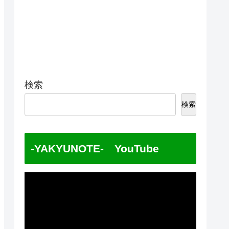
検索
検索
-YAKYUNOTE- YouTube