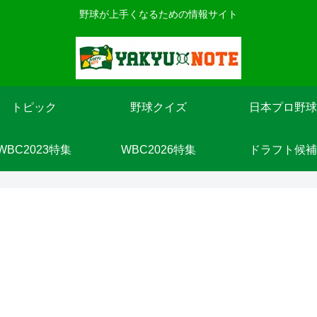
野球が上手くなるための情報サイト
トピック
野球クイズ
日本プロ野球
WBC2023特集
WBC2026特集
ドラフト候補