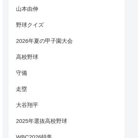
山本由伸
野球クイズ
2026年夏の甲子園大会
高校野球
守備
走塁
大谷翔平
2025年選抜高校野球
WBC2026特集