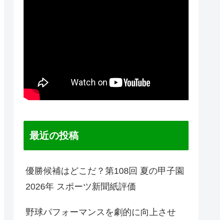
最近の投稿
優勝候補はどこだ？第108回 夏の甲子園
2026年 スポーツ新聞紙評価
野球パフォーマンスを劇的に向上させ