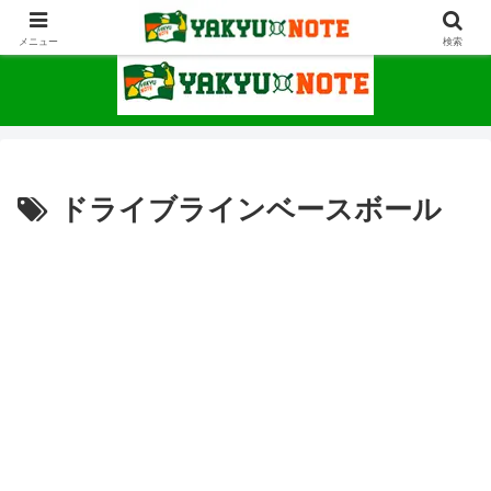
野球が上手くなるための情報サイト
メニュー
検索
ドライブラインベースボール