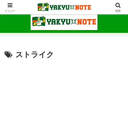
野球が上手くなるための情報サイト
メニュー
検索
ストライク