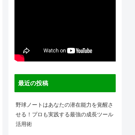
最近の投稿
野球ノートはあなたの潜在能力を覚醒さ
せる！プロも実践する最強の成長ツール
活用術