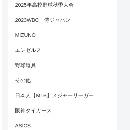
2025年高校野球秋季大会
2023WBC 侍ジャパン
MIZUNO
エンゼルス
野球道具
その他
日本人【MLB】メジャーリーガー
阪神タイガース
ASICS