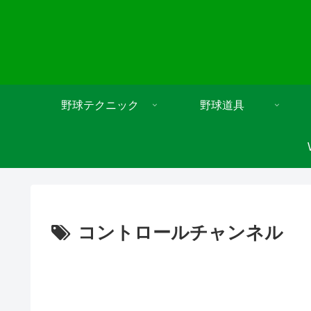
野球テクニック
野球道具
コントロールチャンネル