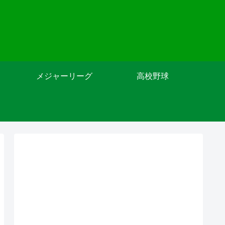
メジャーリーグ
高校野球