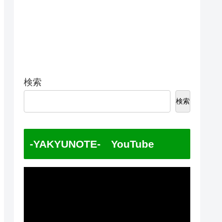
検索
検索
-YAKYUNOTE- YouTube