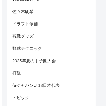
佐々木朗希
ドラフト候補
観戦グッズ
野球テクニック
2025年夏の甲子園大会
打撃
侍ジャパンU-18日本代表
トピック