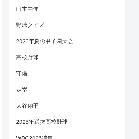
山本由伸
野球クイズ
2026年夏の甲子園大会
高校野球
守備
走塁
大谷翔平
2025年選抜高校野球
WBC2026特集