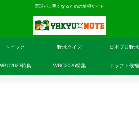
野球が上手くなるための情報サイト
トピック
野球クイズ
日本プロ野球
WBC2023特集
WBC2026特集
ドラフト候補