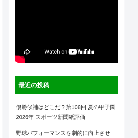
最近の投稿
優勝候補はどこだ？第108回 夏の甲子園
2026年 スポーツ新聞紙評価
野球パフォーマンスを劇的に向上させ