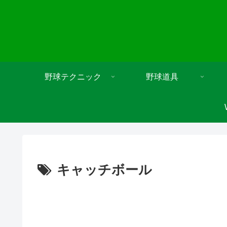
野球テクニック
野球道具
キャッチボール