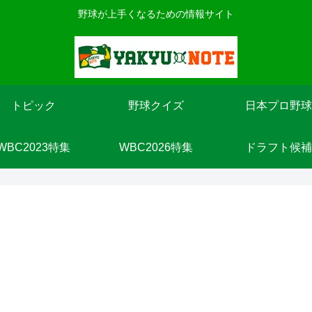
野球が上手くなるための情報サイト
トピック
野球クイズ
日本プロ野球
WBC2023特集
WBC2026特集
ドラフト候補