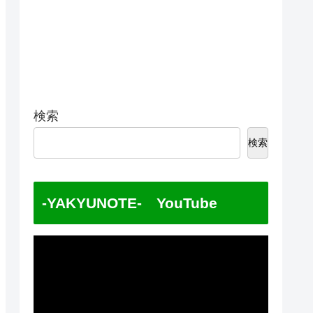
検索
検索
-YAKYUNOTE- YouTube