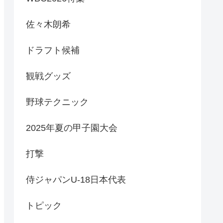
佐々木朗希
ドラフト候補
観戦グッズ
野球テクニック
2025年夏の甲子園大会
打撃
侍ジャパンU-18日本代表
トピック