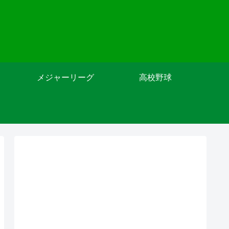
メジャーリーグ
高校野球