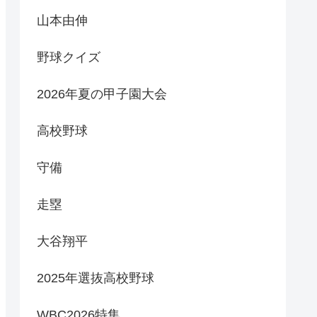
山本由伸
野球クイズ
2026年夏の甲子園大会
高校野球
守備
走塁
大谷翔平
2025年選抜高校野球
WBC2026特集