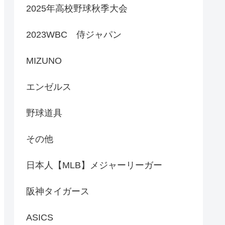
2025年高校野球秋季大会
2023WBC 侍ジャパン
MIZUNO
エンゼルス
野球道具
その他
日本人【MLB】メジャーリーガー
阪神タイガース
ASICS