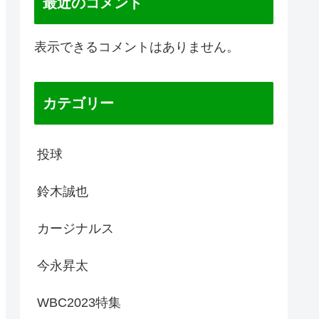
最近のコメント
表示できるコメントはありません。
カテゴリー
投球
鈴木誠也
カージナルス
今永昇太
WBC2023特集