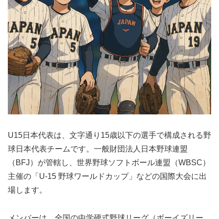
U15日本代表は、文字通り15歳以下の選手で構成される野
球日本代表チームです。一般財団法人日本野球連盟
（BFJ）が管轄し、世界野球ソフトボール連盟（WBSC）
主催の「U-15 野球ワールドカップ」などの国際大会に出
場します。
メンバーは、全国の中学硬式野球リーグ（ボーイズリー