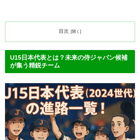
目次
U15日本代表とは？未来の侍ジャパン候補
が集う精鋭チーム