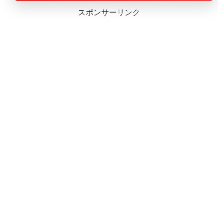
スポンサーリンク