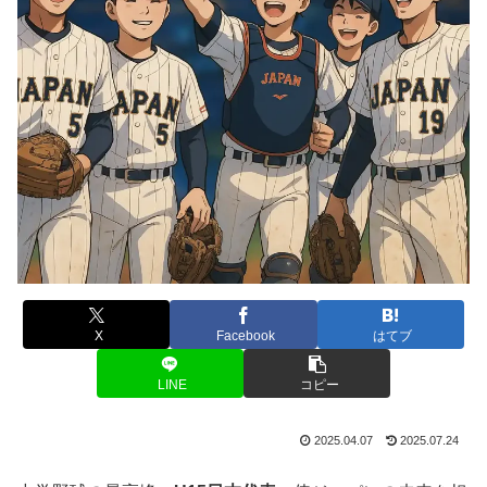
X
Facebook
はてブ
LINE
コピー
2025.04.07
2025.07.24