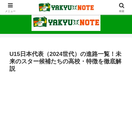
野球が上手くなるための情報サイト
メニュー
検索
U15日本代表（2024世代）の進路一覧！未
来のスター候補たちの高校・特徴を徹底解
説