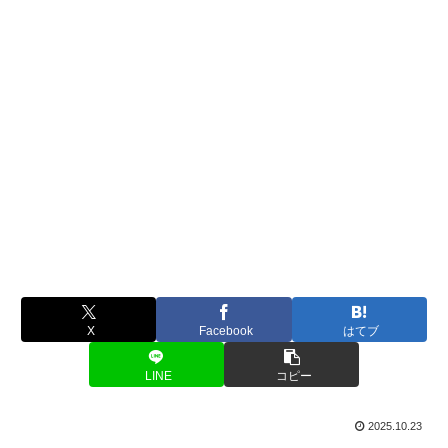
X
Facebook
はてブ
LINE
コピー
2025.10.23