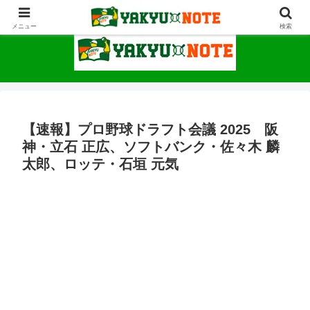
野球が上手くなるための情報サイト
メニュー
検索
【速報】プロ野球ドラフト会議 2025 阪
神・立石 正広、ソフトバンク・佐々木 麟
太郎、ロッテ・石垣 元気