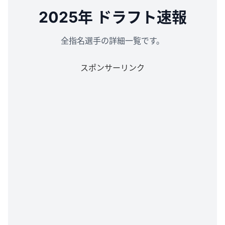
2025年 ドラフト速報
全指名選手の詳細一覧です。
スポンサーリンク