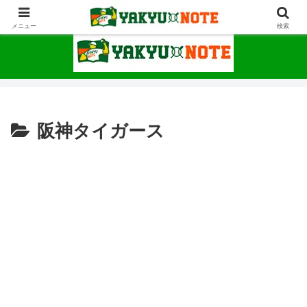
野球が上手くなるための情報サイト
メニュー
検索
阪神タイガース