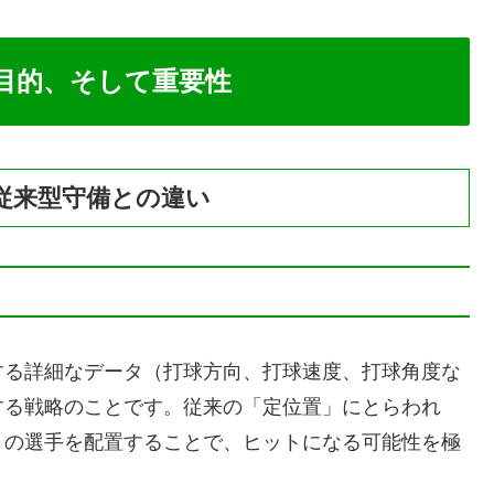
目的、そして重要性
従来型守備との違い
する詳細なデータ（打球方向、打球速度、打球角度な
する戦略のことです。従来の「定位置」にとらわれ
くの選手を配置することで、ヒットになる可能性を極