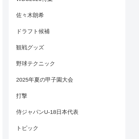
佐々木朗希
ドラフト候補
観戦グッズ
野球テクニック
2025年夏の甲子園大会
打撃
侍ジャパンU-18日本代表
トピック