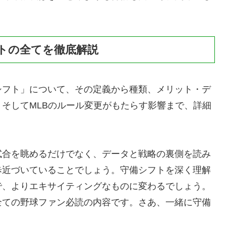
トの全てを徹底解説
シフト」について、その定義から種類、メリット・デ
そしてMLBのルール変更がもたらす影響まで、詳細
試合を眺めるだけでなく、データと戦略の裏側を読み
歩近づいていることでしょう。守備シフトを深く理解
で、よりエキサイティングなものに変わるでしょう。
全ての野球ファン必読の内容です。さあ、一緒に守備