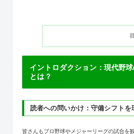
イントロダクション：現代野球
とは？
読者への問いかけ：守備シフトを
皆さんもプロ野球やメジャーリーグの試合を