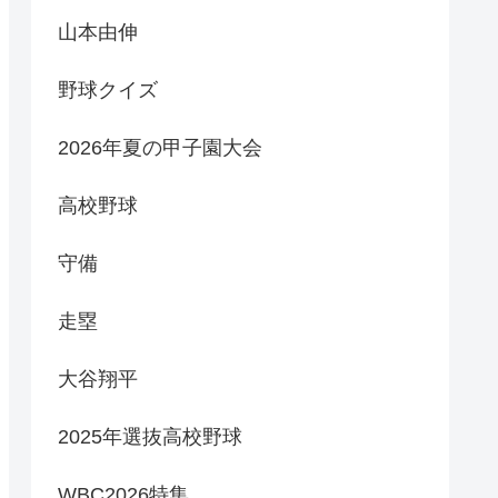
山本由伸
野球クイズ
2026年夏の甲子園大会
高校野球
守備
走塁
大谷翔平
2025年選抜高校野球
WBC2026特集