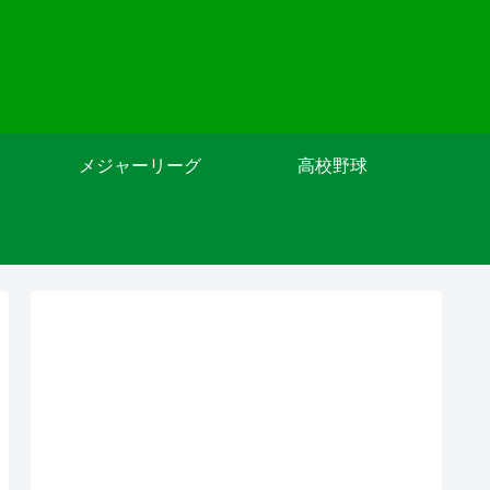
メジャーリーグ
高校野球