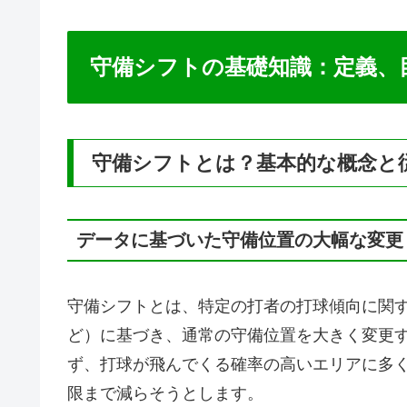
守備シフトの基礎知識：定義、
守備シフトとは？基本的な概念と
データに基づいた守備位置の大幅な変更
守備シフトとは、特定の打者の打球傾向に関
ど）に基づき、通常の守備位置を大きく変更
ず、打球が飛んでくる確率の高いエリアに多
限まで減らそうとします。