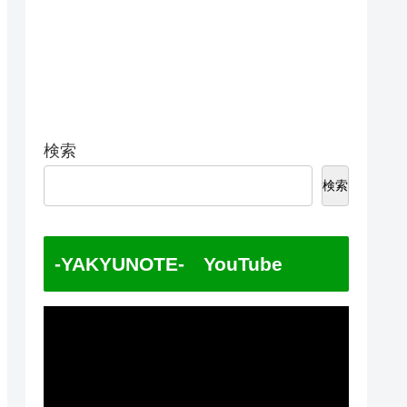
検索
検索
-YAKYUNOTE- YouTube