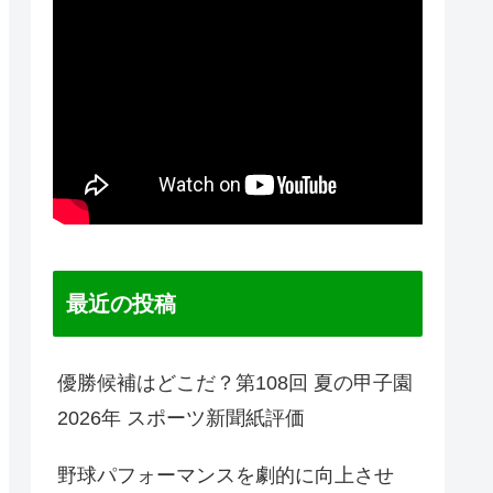
最近の投稿
優勝候補はどこだ？第108回 夏の甲子園
2026年 スポーツ新聞紙評価
野球パフォーマンスを劇的に向上させ