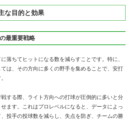
主な目的と効果
止の最重要戦略
ドに落ちてヒットになる数を減らすことです。特に、
しては、その方向に多くの野手を集めることで、安打
す。
対戦する際、ライト方向への打球が圧倒的に多いと分
させます。これはプロレベルになると、データによっ
て、投手の投球数を減らし、失点を防ぎ、チームの勝