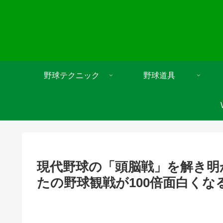
野球テクニック
野球道具
現代野球の「頭脳戦」を解き明
たの野球観戦が100倍面白くな