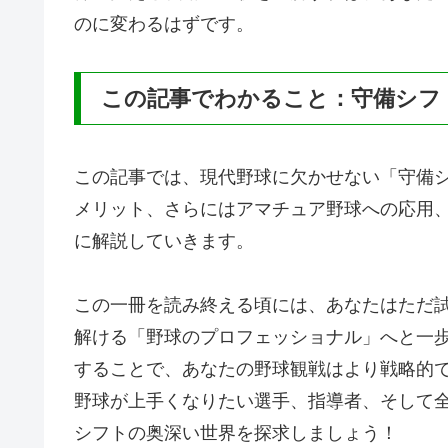
のに変わるはずです。
この記事でわかること：守備シフ
この記事では、現代野球に欠かせない「守備
メリット、さらにはアマチュア野球への応用、
に解説していきます。
この一冊を読み終える頃には、あなたはただ
解ける「野球のプロフェッショナル」へと一
することで、あなたの野球観戦はより戦略的
野球が上手くなりたい選手、指導者、そして
シフトの奥深い世界を探求しましょう！