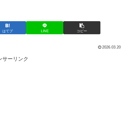
はてブ
LINE
コピー
2026.03.20
ンサーリンク