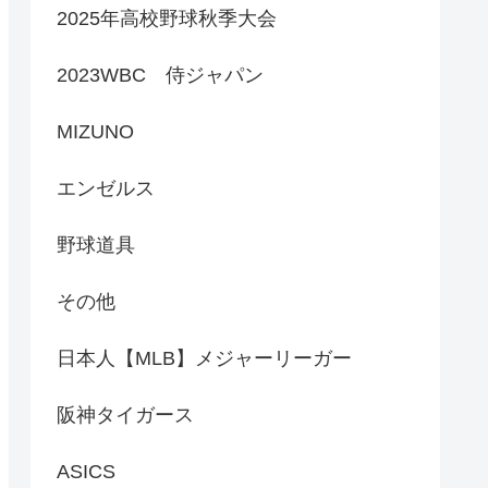
2025年高校野球秋季大会
2023WBC 侍ジャパン
MIZUNO
エンゼルス
野球道具
その他
日本人【MLB】メジャーリーガー
阪神タイガース
ASICS