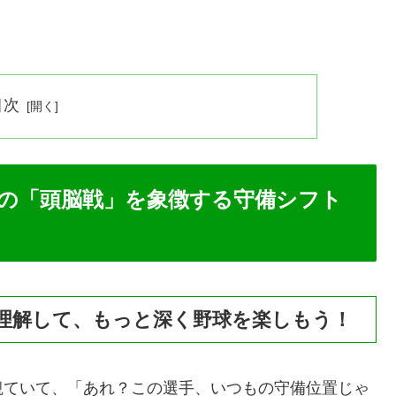
目次
の「頭脳戦」を象徴する守備シフト
理解して、もっと深く野球を楽しもう！
観ていて、「あれ？この選手、いつもの守備位置じゃ