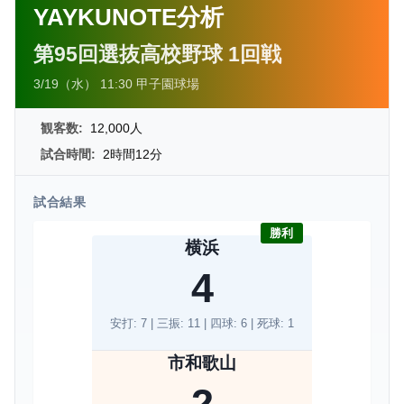
YAYKUNOTE分析
第95回選抜高校野球 1回戦
3/19（水） 11:30 甲子園球場
観客数:
12,000人
試合時間:
2時間12分
試合結果
勝利
横浜
4
安打: 7 | 三振: 11 | 四球: 6 | 死球: 1
市和歌山
2