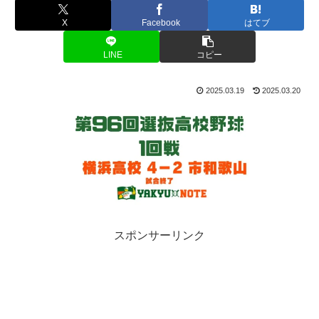
X
Facebook
はてブ
LINE
コピー
2025.03.19
2025.03.20
スポンサーリンク