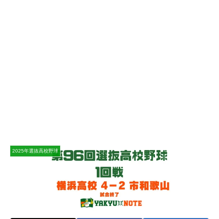
2025年選抜高校野球