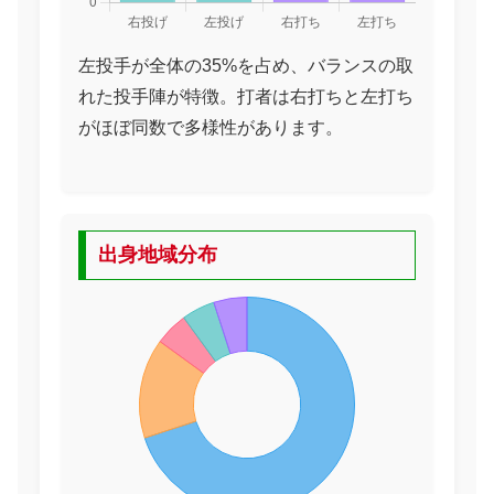
左投手が全体の35%を占め、バランスの取
れた投手陣が特徴。打者は右打ちと左打ち
がほぼ同数で多様性があります。
出身地域分布