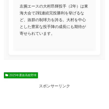
左腕エースの大村昂輝投手（2年）は東
海大会で2戦連続完投勝利を挙げるな
ど、抜群の制球力を誇る。大村を中心
とした豊富な投手陣の成長にも期待が
寄せられています。
2025年選抜高校野球
スポンサーリンク