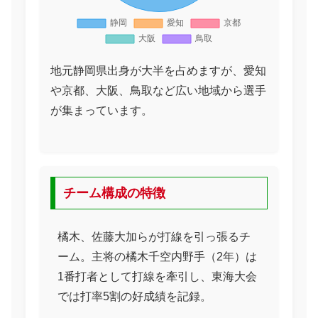
地元静岡県出身が大半を占めますが、愛知
や京都、大阪、鳥取など広い地域から選手
が集まっています。
チーム構成の特徴
橘木、佐藤大加らが打線を引っ張るチ
ーム。主将の橘木千空内野手（2年）は
1番打者として打線を牽引し、東海大会
では打率5割の好成績を記録。