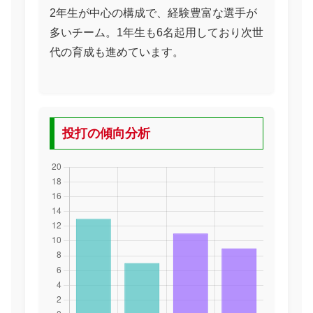
2年生が中心の構成で、経験豊富な選手が
多いチーム。1年生も6名起用しており次世
代の育成も進めています。
投打の傾向分析