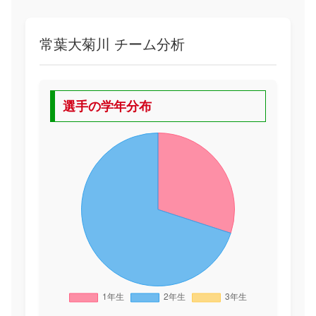
常葉大菊川 チーム分析
選手の学年分布