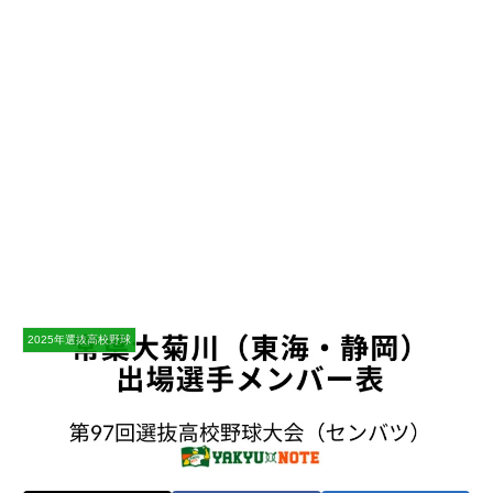
2025年選抜高校野球