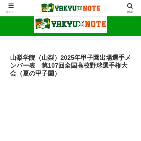
野球が上手くなるための情報サイト
メニュー
検索
山梨学院（山梨）2025年甲子園出場選手メ
ンバー表 第107回全国高校野球選手権大
会（夏の甲子園）