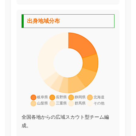
出身地域分布
全国各地からの広域スカウト型チーム編
成。