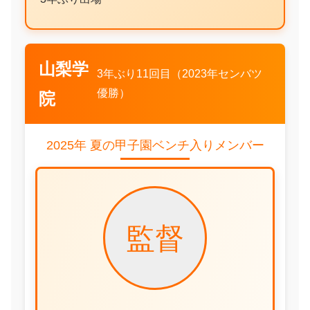
山梨学
3年ぶり11回目（2023年センバツ
優勝）
院
2025年 夏の甲子園ベンチ入りメンバー
監督