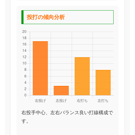
投打の傾向分析
右投手中心、左右バランス良い打線構成で
す。