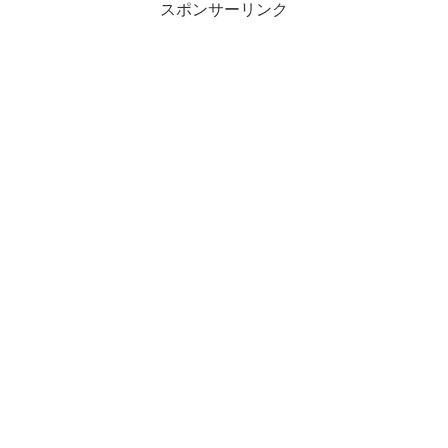
スポンサーリンク