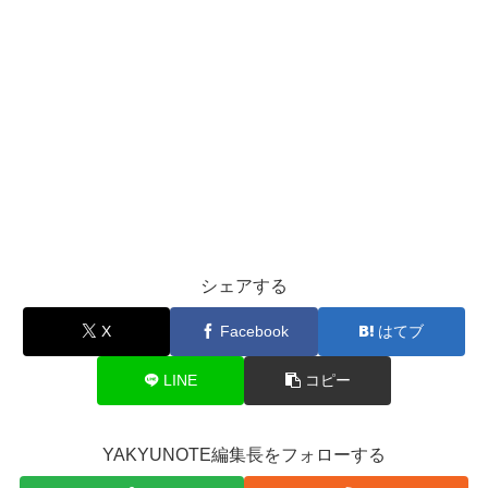
シェアする
X
Facebook
はてブ
LINE
コピー
YAKYUNOTE編集長をフォローする