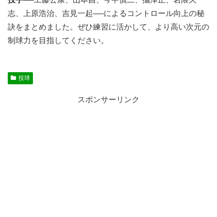
志、上原浩治、吉見一起──によるコントロール向上の秘
訣をまとめました。ぜひ練習に活かして、より高い次元の
制球力を目指してください。
投球
スポンサーリンク