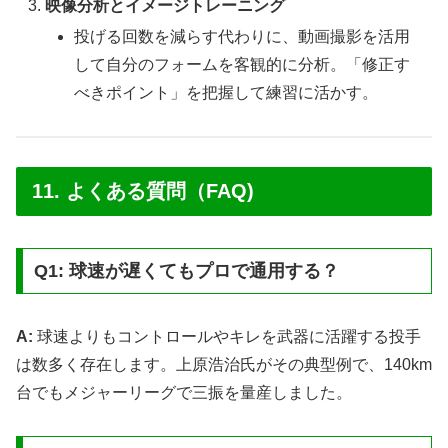
映像分析とイメージトレーニング
投げる回数を減らす代わりに、動画撮影を活用
して自分のフォームを客観的に分析。「修正す
べきポイント」を把握して練習に活かす。
11. よくある質問（FAQ)
Q1: 球速が遅くてもプロで通用する？
A:
球速よりもコントロールやキレを武器に活躍する投手
は数多く存在します。上原浩治氏がその典型例で、140km
台でもメジャーリーグで三振を量産しました。