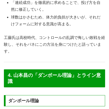
「連続成功」を徹底的に求めることで、投げ方を自
然に修正していく。
球数はかさむため、体力的負担が大きいが、それだ
けフォームに対する意識が高まる。
工藤氏は高校時代、コントロールの乱調で悔しい敗戦を経
験し、それをバネにこの方法を身につけたと語っていま
す。
4. 山本昌の「ダンボール理論」とライン意
識
ダンボール理論