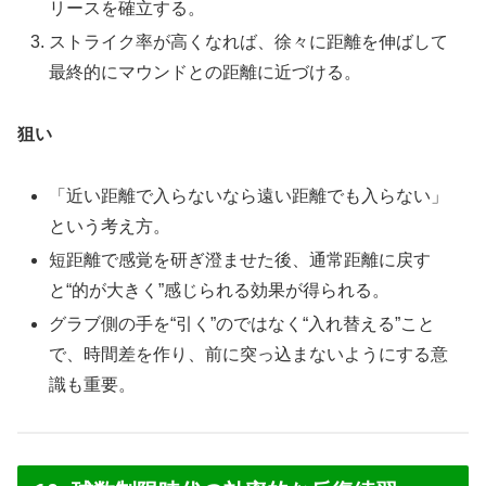
リースを確立する。
ストライク率が高くなれば、徐々に距離を伸ばして
最終的にマウンドとの距離に近づける。
狙い
「近い距離で入らないなら遠い距離でも入らない」
という考え方。
短距離で感覚を研ぎ澄ませた後、通常距離に戻す
と“的が大きく”感じられる効果が得られる。
グラブ側の手を“引く”のではなく“入れ替える”こと
で、時間差を作り、前に突っ込まないようにする意
識も重要。