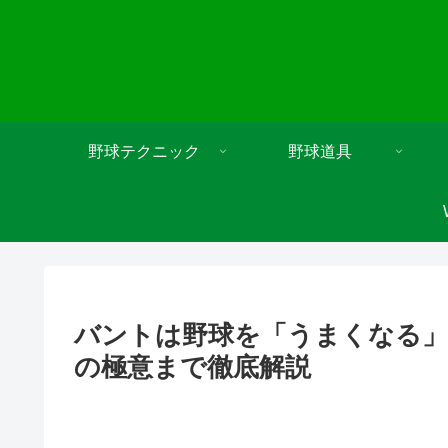
野球テクニック
野球道具
バントは野球を「うまくなる」
の極意まで徹底解説