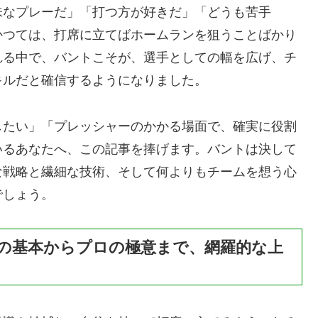
味なプレーだ」「打つ方が好きだ」「どうも苦手
かつては、打席に立てばホームランを狙うことばかり
れる中で、バントこそが、選手としての幅を広げ、チ
キルだと確信するようになりました。
したい」「プレッシャーのかかる場面で、確実に役割
いるあなたへ、この記事を捧げます。バントは決して
な戦略と繊細な技術、そして何よりもチームを想う心
でしょう。
の基本からプロの極意まで、網羅的な上