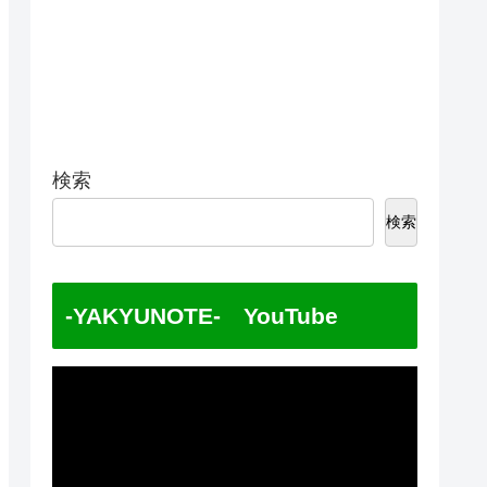
検索
検索
-YAKYUNOTE- YouTube