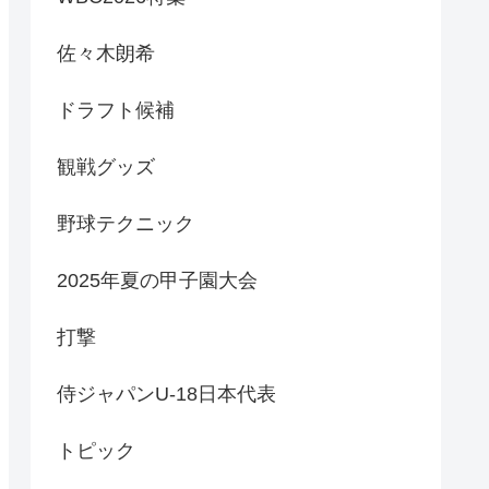
佐々木朗希
ドラフト候補
観戦グッズ
野球テクニック
2025年夏の甲子園大会
打撃
侍ジャパンU-18日本代表
トピック