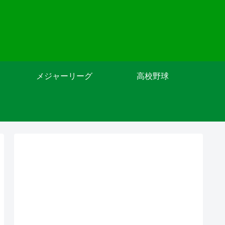
メジャーリーグ
高校野球