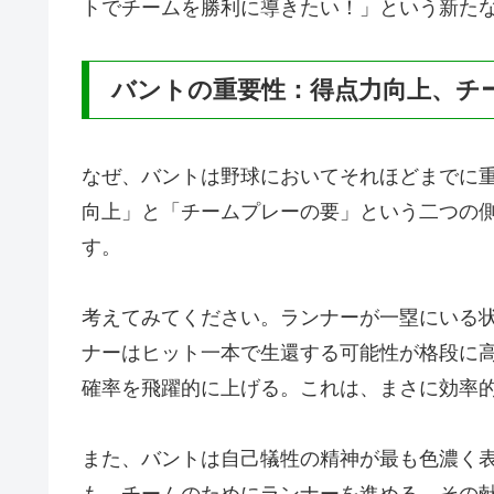
トでチームを勝利に導きたい！」という新た
バントの重要性：得点力向上、チ
なぜ、バントは野球においてそれほどまでに
向上」と「チームプレーの要」という二つの
す。
考えてみてください。ランナーが一塁にいる
ナーはヒット一本で生還する可能性が格段に
確率を飛躍的に上げる。これは、まさに効率
また、バントは自己犠牲の精神が最も色濃く