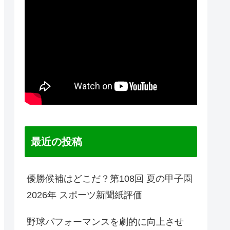
最近の投稿
優勝候補はどこだ？第108回 夏の甲子園
2026年 スポーツ新聞紙評価
野球パフォーマンスを劇的に向上させ