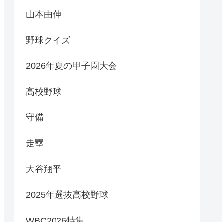
山本由伸
野球クイズ
2026年夏の甲子園大会
高校野球
守備
走塁
大谷翔平
2025年選抜高校野球
WBC2026特集