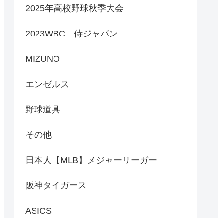
2025年高校野球秋季大会
2023WBC 侍ジャパン
MIZUNO
エンゼルス
野球道具
その他
日本人【MLB】メジャーリーガー
阪神タイガース
ASICS