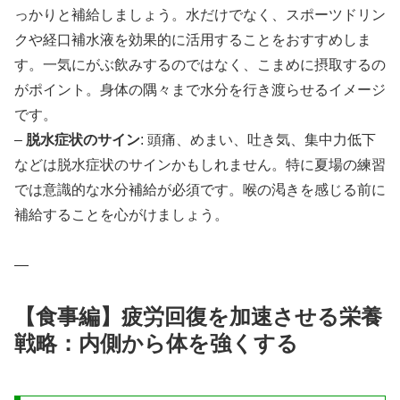
っかりと補給しましょう。水だけでなく、スポーツドリン
クや経口補水液を効果的に活用することをおすすめしま
す。一気にがぶ飲みするのではなく、こまめに摂取するの
がポイント。身体の隅々まで水分を行き渡らせるイメージ
です。
–
脱水症状のサイン
: 頭痛、めまい、吐き気、集中力低下
などは脱水症状のサインかもしれません。特に夏場の練習
では意識的な水分補給が必須です。喉の渇きを感じる前に
補給することを心がけましょう。
—
【食事編】疲労回復を加速させる栄養
戦略：内側から体を強くする