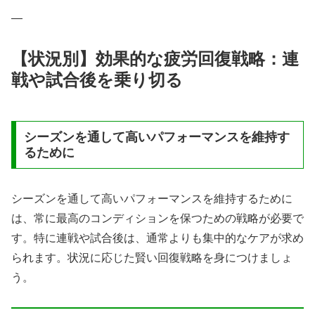
—
【状況別】効果的な疲労回復戦略：連
戦や試合後を乗り切る
シーズンを通して高いパフォーマンスを維持す
るために
シーズンを通して高いパフォーマンスを維持するために
は、常に最高のコンディションを保つための戦略が必要で
す。特に連戦や試合後は、通常よりも集中的なケアが求め
られます。状況に応じた賢い回復戦略を身につけましょ
う。