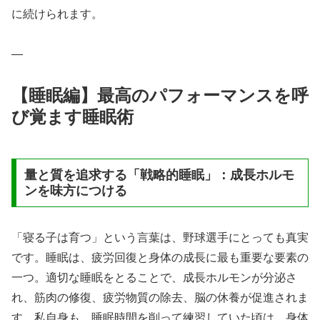
に続けられます。
—
【睡眠編】最高のパフォーマンスを呼
び覚ます睡眠術
量と質を追求する「戦略的睡眠」：成長ホルモ
ンを味方につける
「寝る子は育つ」という言葉は、野球選手にとっても真実
です。睡眠は、疲労回復と身体の成長に最も重要な要素の
一つ。適切な睡眠をとることで、成長ホルモンが分泌さ
れ、筋肉の修復、疲労物質の除去、脳の休養が促進されま
す。私自身も、睡眠時間を削って練習していた頃は、身体