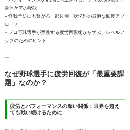
身体ケアの秘訣
– 怪我予防にも繋がる、部位別・状況別の最適な回復アプ
ローチ
– プロ野球選手が実践する疲労回復術から学ぶ、レベルア
ップのためのヒント
—
なぜ野球選手に疲労回復が「最重要課
題」なのか？
疲労とパフォーマンスの深い関係：限界を超え
ても戦い続けるために