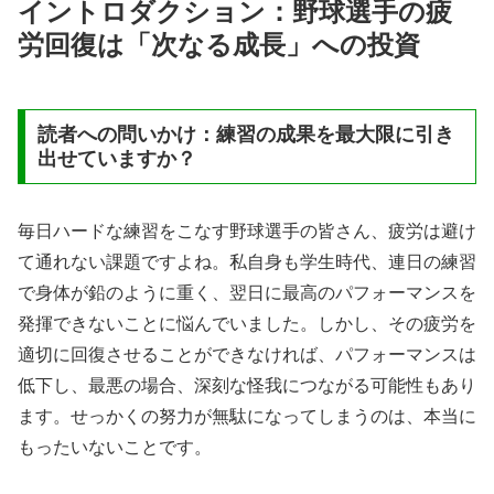
イントロダクション：野球選手の疲
労回復は「次なる成長」への投資
読者への問いかけ：練習の成果を最大限に引き
出せていますか？
毎日ハードな練習をこなす野球選手の皆さん、疲労は避け
て通れない課題ですよね。私自身も学生時代、連日の練習
で身体が鉛のように重く、翌日に最高のパフォーマンスを
発揮できないことに悩んでいました。しかし、その疲労を
適切に回復させることができなければ、パフォーマンスは
低下し、最悪の場合、深刻な怪我につながる可能性もあり
ます。せっかくの努力が無駄になってしまうのは、本当に
もったいないことです。